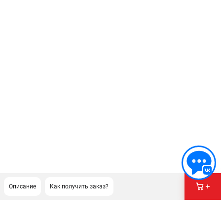
Описание
Как получить заказ?