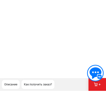
Описание
Как получить заказ?