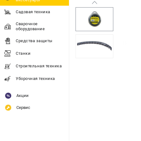
Садовая техника
Сварочное
оборудование
Средства защиты
Станки
Строительная техника
Уборочная техника
Акции
Сервис