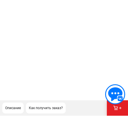
Описание
Как получить заказ?