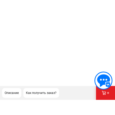
Описание
Как получить заказ?