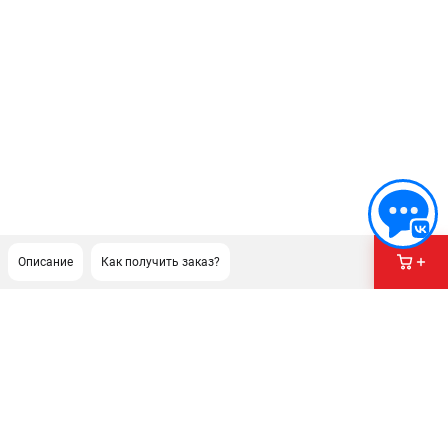
Описание
Как получить заказ?
ПОДДЕРЖКА
Сервисный центр