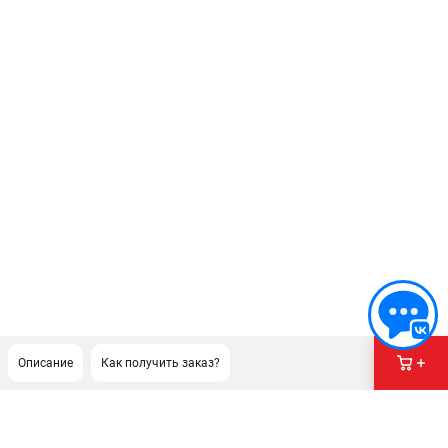
Описание
Как получить заказ?