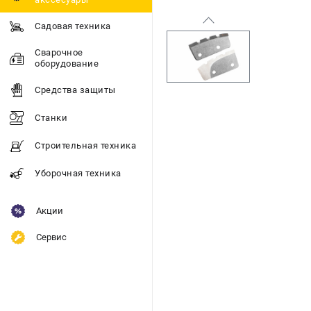
Садовая техника
Сварочное
оборудование
Средства защиты
Станки
Строительная техника
Уборочная техника
Акции
Сервис