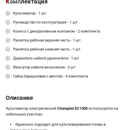
Комплектация
Культиватор - 1 шт
Руководство по эксплуатации - 1 шт
Колесо с декоративным колпаком - 2 комплекта
Рукоятка рабочая верхняя часть - 1 шт
Рукоятка рабочая нижняя часть - 1 шт
Держатель кабеля удлинителя - 1 шт
Фиксатор кабеля включения - 2 шт
Гайка барашковая с винтом - 4 комплекта
Описание
Культиватор электрический
Champion EC1500
используется на
небольших участках.
Идеально подходит для культивирования почвы в