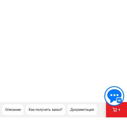
Описание
Как получить заказ?
Документация