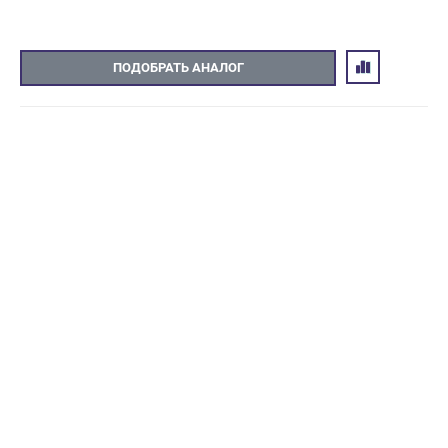
ПОДОБРАТЬ АНАЛОГ