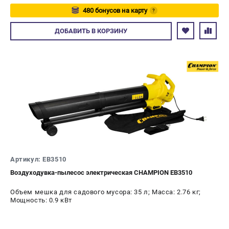
480 бонусов на карту
?
Авторизуйтесь
ДОБАВИТЬ
В КОРЗИНУ
Артикул: EB3510
Воздуходувка-пылесос электрическая CHAMPION EB3510
Объем мешка для садового мусора: 35 л; Масса: 2.76 кг;
Мощность: 0.9 кВт