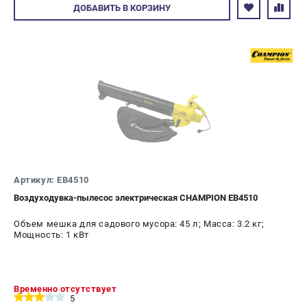
Авторизуйтесь
ДОБАВИТЬ
В КОРЗИНУ
Артикул: EB4510
Воздуходувка-пылесос электрическая CHAMPION EB4510
Объем мешка для садового мусора: 45 л; Масса: 3.2 кг;
Мощность: 1 кВт
Временно отсутствует
5