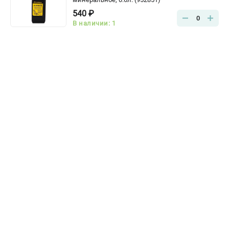
540 ₽
0
В наличии: 1