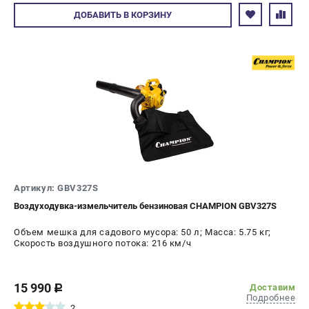
Авторизуйтесь
ДОБАВИТЬ
В КОРЗИНУ
Артикул: GBV327S
Воздуходувка-измельчитель бензиновая CHAMPION GBV327S
Объем мешка для садового мусора: 50 л; Масса: 5.75 кг;
Скорость воздушного потока: 216 км/ч
15 990
Доставим
c
Подробнее
2