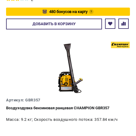
480 бонусов на карту
?
Авторизуйтесь
ДОБАВИТЬ
В КОРЗИНУ
Артикул: GBR357
Воздуходувка бензиновая ранцевая CHAMPION GBR357
Масса: 9.2 кг; Скорость воздушного потока: 357.84 км/ч