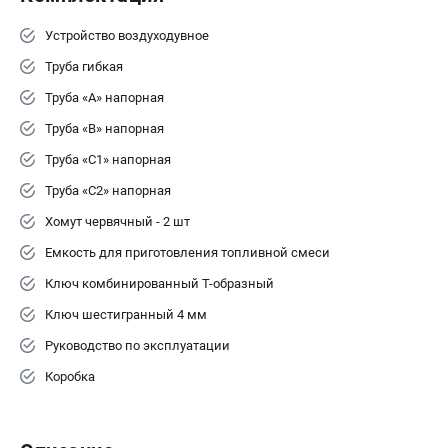
Устройство воздуходувное
Труба гибкая
Труба «А» напорная
Труба «В» напорная
Труба «С1» напорная
Труба «С2» напорная
Хомут червячный - 2 шт
Емкость для приготовления топливной смеси
Ключ комбинированный Т-образный
Ключ шестигранный 4 мм
Руководство по эксплуатации
Коробка