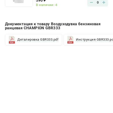
590 ₽
0
В наличии: 4
Документация к товару Воздуходувка бензиновая
ранцевая CHAMPION GBR333
Деталировка GBR333.pdf
Инструкция GBR333.p