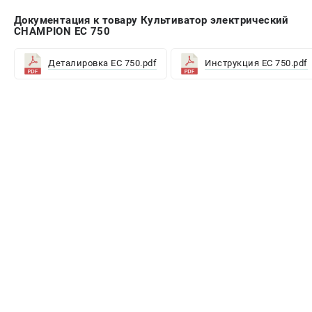
Документация к товару Культиватор электрический
CHAMPION EC 750
Деталировка EC 750.pdf
Инструкция EC 750.pdf