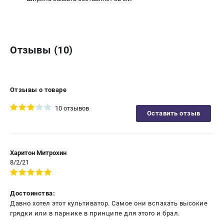
Отзывы (10)
Отзывы о товаре
10 отзывов
Оставить отзыв
Харитон Митрохин
8/2/21
Достоинства:
Давно хотел этот культиватор. Самое они вспахать высокие
грядки или в парнике в принципе для этого и брал.