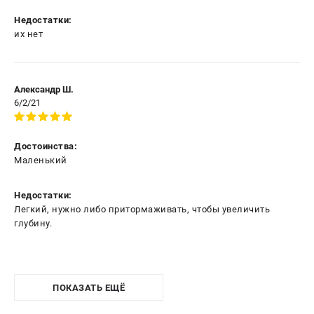
Недостатки:
их нет
Александр Ш.
6/2/21
Достоинства:
Маленький
Недостатки:
Легкий, нужно либо притормаживать, чтобы увеличить
глубину.
ПОКАЗАТЬ ЕЩЁ