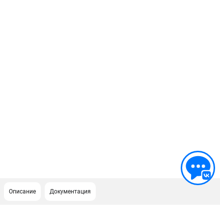
Описание
Документация