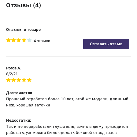
Отзывы (4)
Отзывы о товаре
4 отзыва
Оставить отзыв
Рогов А.
8/2/21
Достоинства:
Прошлый отработал более 10 лет, этой же модели, длинный
нож, хорошая заточка
Недостатки:
Так и не переработали глушитель, вечно в дыму приходится
работать, уж можно было сделать боковой отвод газов