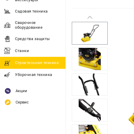
Садовая техника
Сварочное
оборудование
Средства защиты
Станки
Строительная техника
Уборочная техника
Акции
Сервис