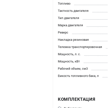
Топливо
Тактность двигателя
Тип двигателя
Марка двигателя
Реверс
Накладка резиновая
Тележка транспортировочная
Мощность, л. с.
Мощность, кВт
Рабочий объем, см3
Емкость топливного бака, л
КОМПЛЕКТАЦИЯ