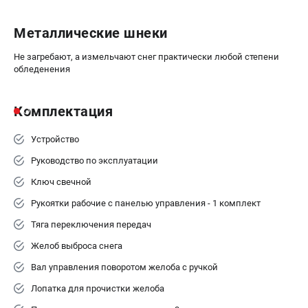
Металлические шнеки
Не загребают, а измельчают снег практически любой степени
обледенения
Комплектация
Устройство
Руководство по эксплуатации
Ключ свечной
Рукоятки рабочие с панелью управления - 1 комплект
Тяга переключения передач
Желоб выброса снега
Вал управления поворотом желоба с ручкой
Лопатка для прочистки желоба