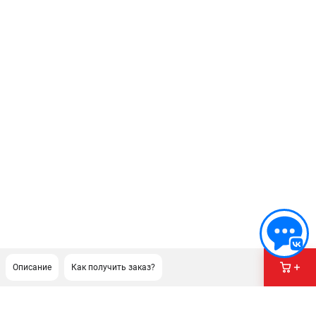
Описание
Как получить заказ?