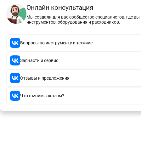
Онлайн консультация
Мы создали для вас сообщество специалистов, где в
инструментов, оборудования и расходников.
Вопросы по инструменту и технике
Запчасти и сервис
Отзывы и предложения
Что с моим заказом?