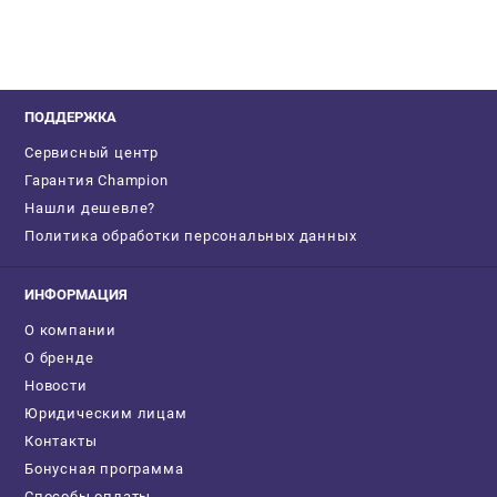
ПОДДЕРЖКА
Сервисный центр
Гарантия Champion
Нашли дешевле?
Политика обработки персональных данных
ИНФОРМАЦИЯ
О компании
О бренде
Новости
Юридическим лицам
Контакты
Бонусная программа
Способы оплаты