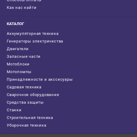
Как нас найти
КАТАЛОГ
Аккумуляторная техника
Генераторы электричества
Двигатели
Запасные части
Мотоблоки
Мотопомпы
Принадлежности и акссесуары
Садовая техника
Сварочное оборудование
Средства защиты
Станки
Строительная техника
Уборочная техника