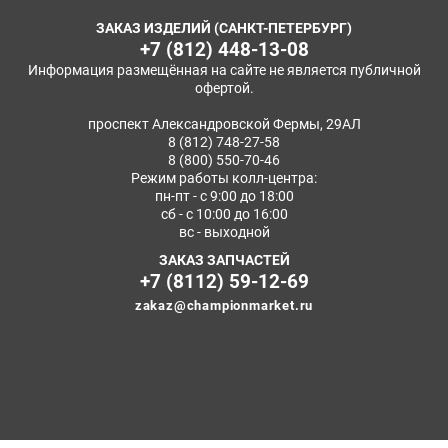
ЗАКАЗ ИЗДЕЛИЙ (САНКТ-ПЕТЕРБУРГ)
+7 (812) 448-13-08
Информация размещённая на сайте не является публичной
офертой.
проспект Александровской Фермы, 29АЛ
8 (812) 748-27-58
8 (800) 550-70-46
Режим работы колл-центра:
пн-пт - с 9:00 до 18:00
сб - с 10:00 до 16:00
вс - выходной
ЗАКАЗ ЗАПЧАСТЕЙ
+7 (8112) 59-12-69
zakaz@championmarket.ru