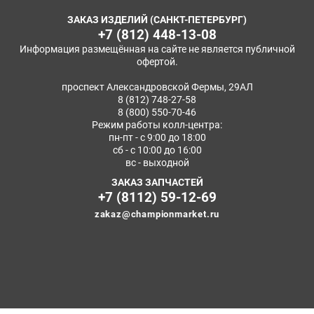
ЗАКАЗ ИЗДЕЛИЙ (САНКТ-ПЕТЕРБУРГ)
+7 (812) 448-13-08
Информация размещённая на сайте не является публичной
офертой.
проспект Александровской Фермы, 29АЛ
8 (812) 748-27-58
8 (800) 550-70-46
Режим работы колл-центра:
пн-пт - с 9:00 до 18:00
сб - с 10:00 до 16:00
вс - выходной
ЗАКАЗ ЗАПЧАСТЕЙ
+7 (8112) 59-12-69
zakaz@championmarket.ru