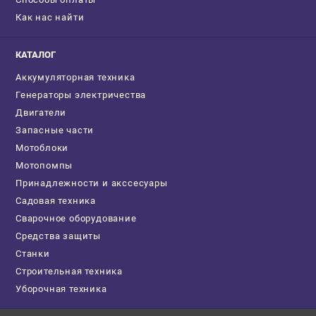
Как нас найти
КАТАЛОГ
Аккумуляторная техника
Генераторы электричества
Двигатели
Запасные части
Мотоблоки
Мотопомпы
Принадлежности и акссесуары
Садовая техника
Сварочное оборудование
Средства защиты
Станки
Строительная техника
Уборочная техника