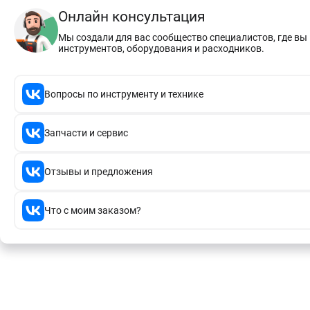
Онлайн консультация
Мы создали для вас сообщество специалистов, где в
инструментов, оборудования и расходников.
Вопросы по инструменту и технике
Запчасти и сервис
Отзывы и предложения
Что с моим заказом?