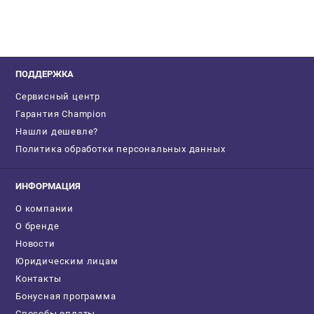
ПОДДЕРЖКА
Сервисный центр
Гарантия Champion
Нашли дешевле?
Политика обработки персональных данных
ИНФОРМАЦИЯ
О компании
О бренде
Новости
Юридическим лицам
Контакты
Бонусная программа
Способы оплаты