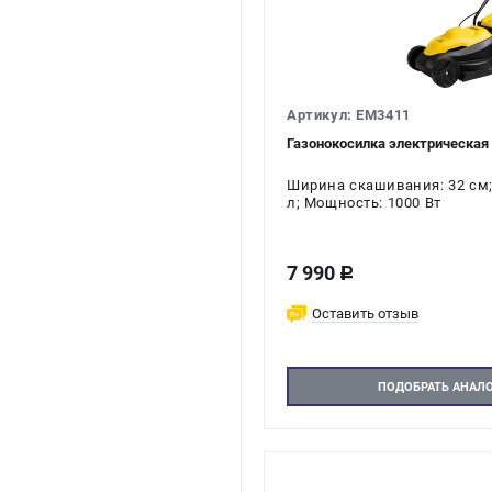
Артикул: EM3411
Газонокосилка электрическа
Ширина скашивания: 32 см;
л; Мощность: 1000 Вт
7 990
c
Оставить отзыв
ПОДОБРАТЬ АНАЛ