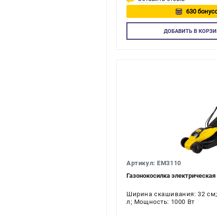
630 бонусо
Авторизу
ДОБАВИТЬ
В КОРЗИ
Артикул: EM3110
Газонокосилка электрическа
Ширина скашивания: 32 см;
л; Мощность: 1000 Вт