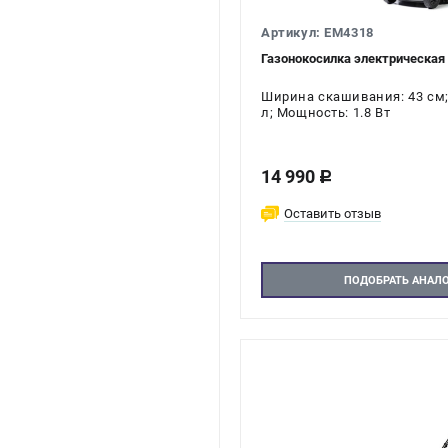
Артикул: EM4318
Газонокосилка электрическа
Ширина скашивания: 43 см;
л; Мощность: 1.8 Вт
14 990
c
Оставить отзыв
ПОДОБРАТЬ АНАЛ