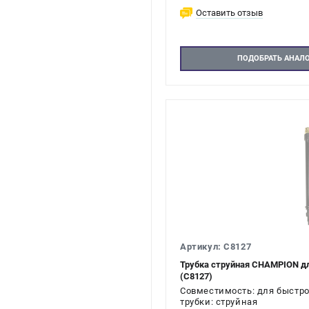
Оставить отзыв
ПОДОБРАТЬ АНАЛ
Артикул: C8127
Трубка струйная CHAMPION д
(C8127)
Совместимость: для быстр
трубки: струйная