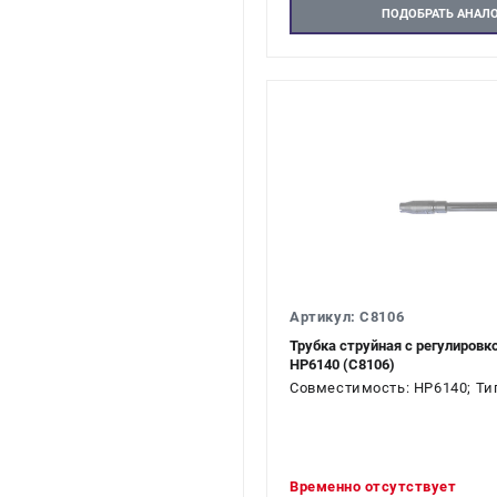
ПОДОБРАТЬ АНАЛ
Артикул: C8106
Трубка струйная с регулиров
HP6140 (C8106)
Совместимость: HP6140; Тип
Временно отсутствует