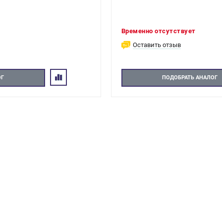
Временно отсутствует
Оставить отзыв
ОГ
ПОДОБРАТЬ АНАЛОГ