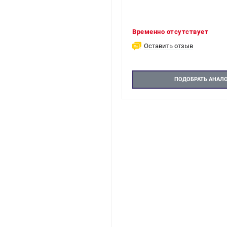
Временно отсутствует
Оставить отзыв
ПОДОБРАТЬ АНАЛ