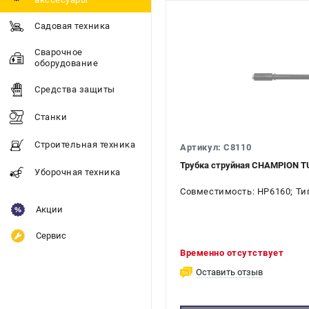
Садовая техника
Сварочное
оборудование
Средства защиты
Станки
Строительная техника
Артикул: C8110
Трубка струйная CHAMPION T
Уборочная техника
Совместимость: HP6160; Тип
Акции
Сервис
Временно отсутствует
Оставить отзыв