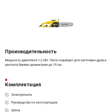
Производительность
Мощность двигателя 1,2 кВт. Пила подойдет для заготовки дров и
распила бревен диаметром до 15 см.
Комплектация
Электропила
Руководство по эксплуатации
Шина