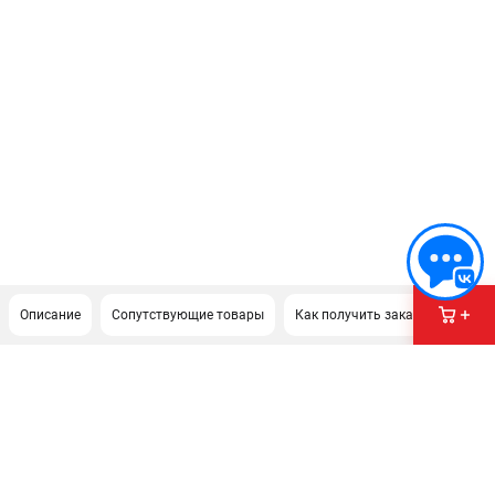
Описание
Сопутствующие товары
Как получить заказ?
ПОДДЕРЖКА