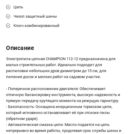
Цепь
Чехол защитный шины
Ключ комбинированный
Описание
Электропила цепная CHAMPION 112-12 предназначена для
малых строительных работ. Идеально подходит для
распиловки небольших дров диаметром до 15 см, для
пиления досок и мелких работ на садовом участке.
- Поперечное расположение двигателя: Обеспечивает
отличную балансировку инструмента, высокую надежность и
прямую передачу крутящего момента на режущую гарнитуру.
- Безопасность: Оснащена инерционным тормозом цепи,
который мгновенно останавливает её при отскоке пилы
(обратном ударе).
- Автоматическая смазка цепи: Масло подается на цепь
непрерывно во время работы, продлевая срок службы шины и