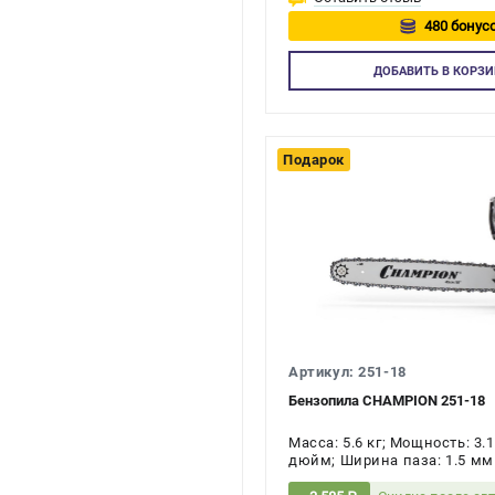
480 бонусо
Авторизу
ДОБАВИТЬ
В КОРЗИ
Подарок
Артикул: 251-18
Бензопила CHAMPION 251-18
Масса: 5.6 кг; Мощность: 3.1
дюйм; Ширина паза: 1.5 мм