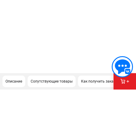
Описание
Сопутствующие товары
Как получить заказ?
ПОДДЕРЖКА
Сервисный центр