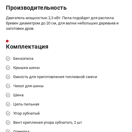
Производительность
Двигатель мощностью 2,3 кВт. Пила подойдет для распила
бревен диаметром до 20 см, для валки небольших деревьев и
заготовки дров.
Комплектация
Бензопила
Крышка шины
Емкость для приготовления топливной смеси
Чехол для шины
Шина
Цепь пильная
Упор зубчатый
Винт крепления упора зубчатого, 2 шт
Отвертка