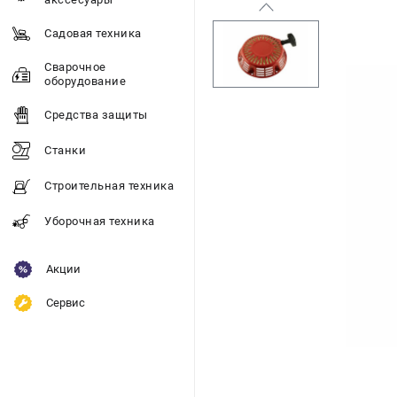
Садовая техника
Сварочное
оборудование
Средства защиты
Станки
Строительная техника
Уборочная техника
Акции
Сервис