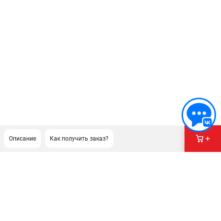
Описание
Как получить заказ?
ПОДДЕРЖКА