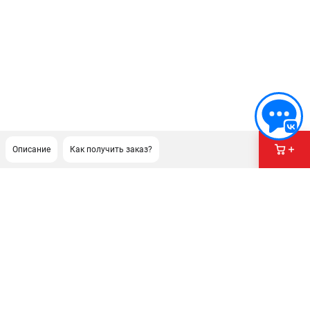
Описание
Как получить заказ?
ПОДДЕРЖКА
Сервисный центр
Гарантия Champion
Нашли дешевле?