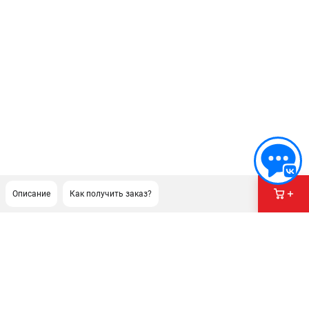
Описание
Как получить заказ?
ПОДДЕРЖКА