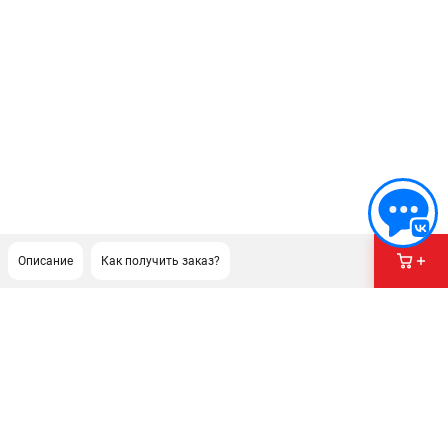
Описание
Как получить заказ?
ПОДДЕРЖКА
Сервисный центр