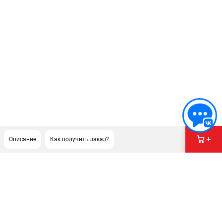
Описание
Как получить заказ?
ПОДДЕРЖКА