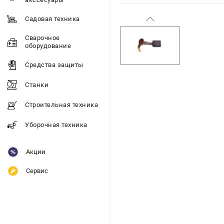
Садовая техника
Сварочное
оборудование
Средства защиты
Станки
Строительная техника
Уборочная техника
Акции
Сервис