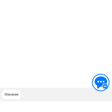
Описание