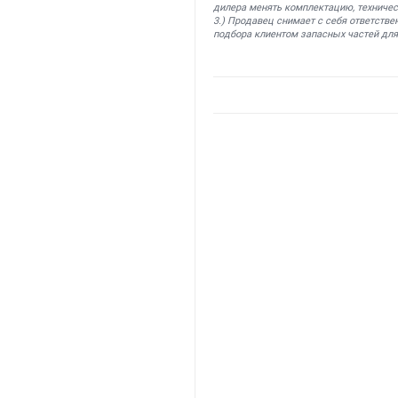
дилера менять комплектацию, техничес
3.) Продавец снимает с себя ответстве
подбора клиентом запасных частей для