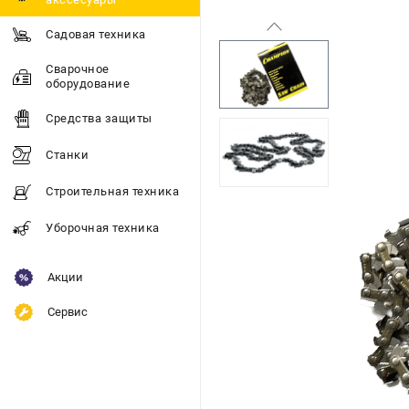
Садовая техника
Сварочное
оборудование
Средства защиты
Станки
Строительная техника
Уборочная техника
Акции
Сервис