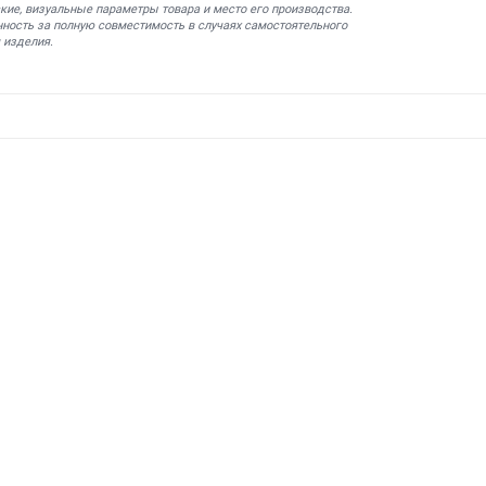
кие, визуальные параметры товара и место его производства.
нность за полную совместимость в случаях самостоятельного
 изделия.