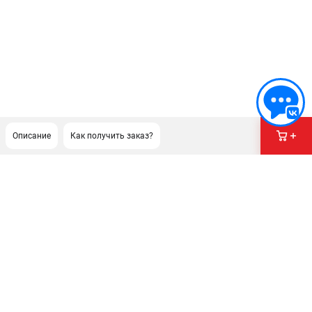
Описание
Как получить заказ?
ПОДДЕРЖКА
Сервисный центр
Гарантия Champion
Нашли дешевле?
Политика обработки персональных данных