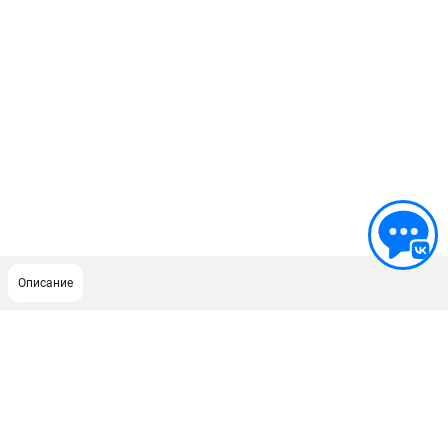
Описание
ПОДДЕРЖКА