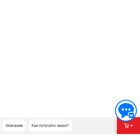
Описание
Как получить заказ?