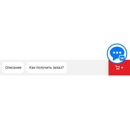
Описание
Как получить заказ?
ПОДДЕРЖКА
Сервисный центр
Гарантия Champion