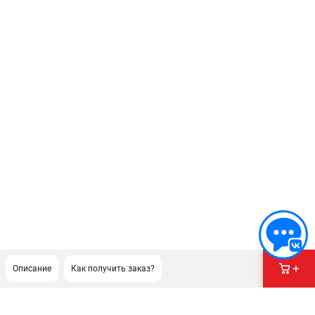
Описание
Как получить заказ?