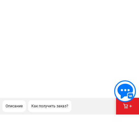
Описание
Как получить заказ?