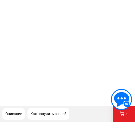
Описание
Как получить заказ?