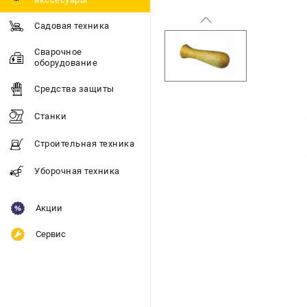
Садовая техника
Сварочное
оборудование
Средства защиты
Станки
Строительная техника
Уборочная техника
Акции
Сервис