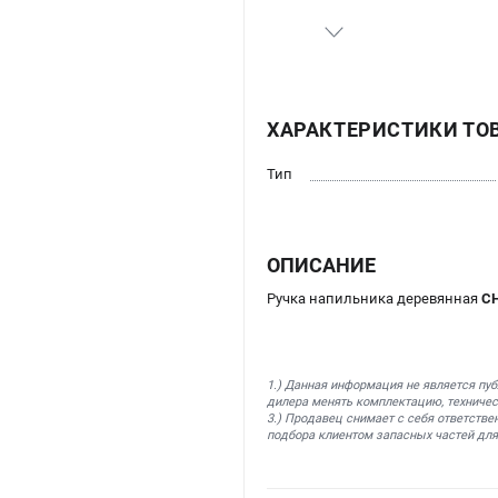
ХАРАКТЕРИСТИКИ ТО
Тип
ОПИСАНИЕ
Ручка напильника деревянная
CH
1.) Данная информация не является пу
дилера менять комплектацию, техничес
3.) Продавец снимает с себя ответстве
подбора клиентом запасных частей для