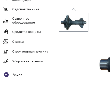
Садовая техника
Сварочное
оборудование
Средства защиты
Станки
Строительная техника
Уборочная техника
Акции