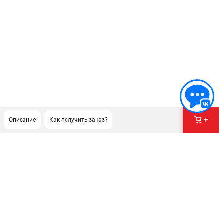
Описание
Как получить заказ?
ПОДДЕРЖКА
Сервисный центр
Гарантия Champion