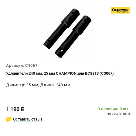
Артикул: C3067
Удлинители 240 мм, 25 мм CHAMPION для BC8813 (C3067)
Диаметр: 25 мм; Длина: 240 мм
1 190
В наличии: 0 шт.
c
через 2 дня
Оставить отзыв