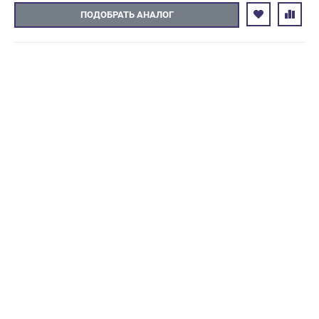
ПОДОБРАТЬ АНАЛОГ