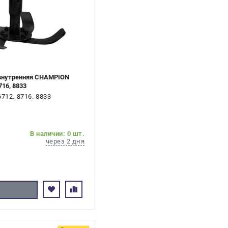
 внутренняя CHAMPION
716, 8833
712. 8716. 8833
В наличии: 0 шт.
через 2 дня