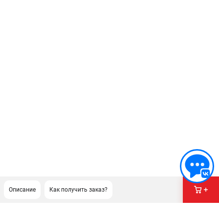
Описание
Как получить заказ?