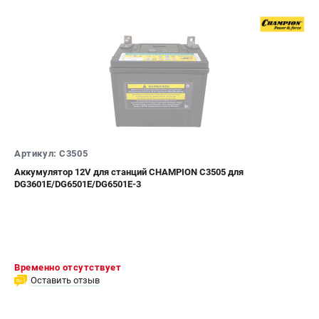
Артикул: C3505
Аккумулятор 12V для станций CHAMPION C3505 для
DG3601E/DG6501E/DG6501E-3
Временно отсутствует
Оставить отзыв