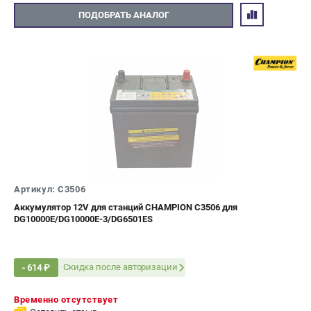
ПОДОБРАТЬ АНАЛОГ
Артикул: C3506
Аккумулятор 12V для станций CHAMPION C3506 для
DG10000E/DG10000E-3/DG6501ES
Скидка после авторизации
- 614 ₽
Временно отсутствует