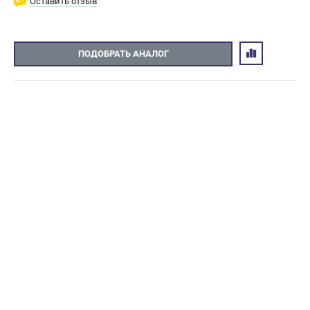
Оставить отзыв
ПОДОБРАТЬ АНАЛОГ