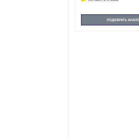
ПОДОБРАТЬ АНАЛ