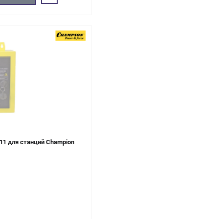
1 для станций Champion