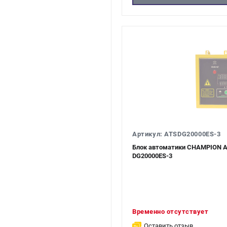
Артикул: ATSDG20000ES-3
Блок автоматики CHAMPION A
DG20000ES-3
Временно отсутствует
Оставить отзыв