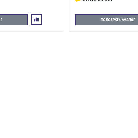
ОГ
ПОДОБРАТЬ АНАЛОГ